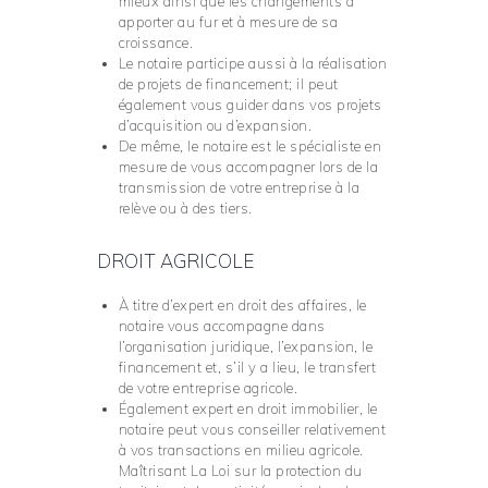
mieux ainsi que les changements à
apporter au fur et à mesure de sa
croissance.
Le notaire participe aussi à la réalisation
de projets de financement; il peut
également vous guider dans vos projets
d’acquisition ou d’expansion.
De même, le notaire est le spécialiste en
mesure de vous accompagner lors de la
transmission de votre entreprise à la
relève ou à des tiers.
DROIT AGRICOLE
À titre d’expert en droit des affaires, le
notaire vous accompagne dans
l’organisation juridique, l’expansion, le
financement et, s’il y a lieu, le transfert
de votre entreprise agricole.
Également expert en droit immobilier, le
notaire peut vous conseiller relativement
à vos transactions en milieu agricole.
Maîtrisant La Loi sur la protection du