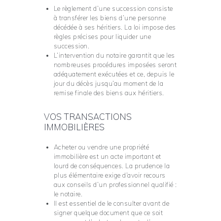
Le règlement d’une succession consiste
à transférer les biens d’une personne
décédée à ses héritiers. La loi impose des
règles précises pour liquider une
succession.
L’intervention du notaire garantit que les
nombreuses procédures imposées seront
adéquatement exécutées et ce, depuis le
jour du décès jusqu’au moment de la
remise finale des biens aux héritiers.
VOS TRANSACTIONS
IMMOBILIÈRES
Acheter ou vendre une propriété
immobilière est un acte important et
lourd de conséquences. La prudence la
plus élémentaire exige d’avoir recours
aux conseils d’un professionnel qualifié :
le notaire.
Il est essentiel de le consulter avant de
signer quelque document que ce soit