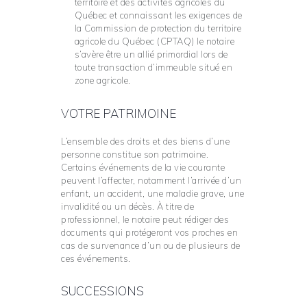
territoire et des activités agricoles du
Québec et connaissant les exigences de
la Commission de protection du territoire
agricole du Québec (CPTAQ) le notaire
s’avère être un allié primordial lors de
toute transaction d’immeuble situé en
zone agricole.
VOTRE PATRIMOINE
L’ensemble des droits et des biens d’une
personne constitue son patrimoine.
Certains événements de la vie courante
peuvent l’affecter, notamment l’arrivée d’un
enfant, un accident, une maladie grave, une
invalidité ou un décès. À titre de
professionnel, le notaire peut rédiger des
documents qui protégeront vos proches en
cas de survenance d’un ou de plusieurs de
ces événements.
SUCCESSIONS