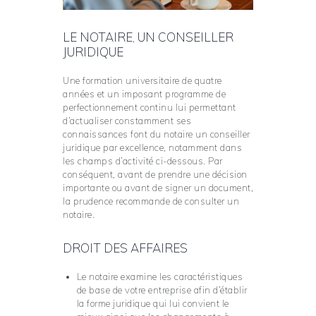
LE NOTAIRE, UN CONSEILLER
JURIDIQUE
Une formation universitaire de quatre
années et un imposant programme de
perfectionnement continu lui permettant
d’actualiser constamment ses
connaissances font du notaire un conseiller
juridique par excellence, notamment dans
les champs d’activité ci-dessous. Par
conséquent, avant de prendre une décision
importante ou avant de signer un document,
la prudence recommande de consulter un
notaire.
DROIT DES AFFAIRES
Le notaire examine les caractéristiques
de base de votre entreprise afin d’établir
la forme juridique qui lui convient le